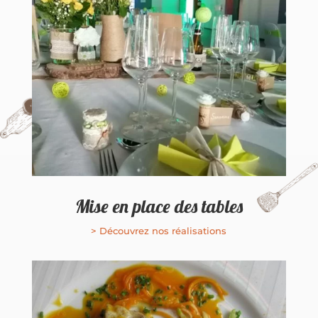
Mise en place des tables
> Découvrez nos réalisations