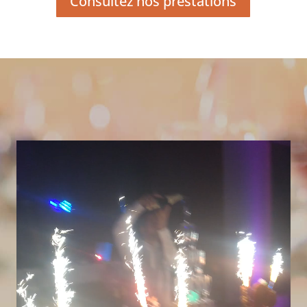
Consultez nos prestations