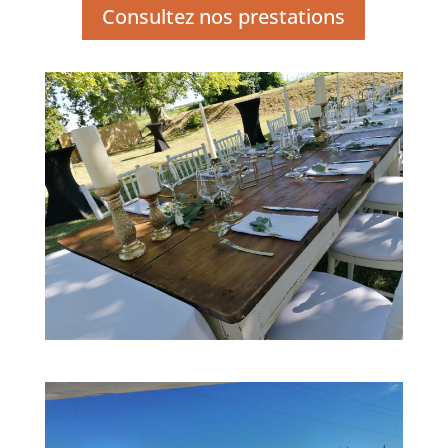
Consultez nos prestations