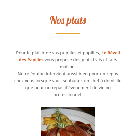
Nos plats
Pour le plaisir de vos pupilles et papilles,
Le Réveil
des Papilles
vous propose des plats frais et faits
maison.
Notre équipe intervient aussi bien pour un repas
chez vous lorsque vous souhaitez un chef à domicile
que pour un repas d’événement de vie ou
professionnel.