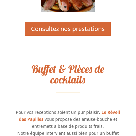
Consultez nos prestations
Buffet & Pièces de
cocktails
Pour vos réceptions soient un pur plaisir,
Le Réveil
des Papilles
vous propose des amuse-bouche et
entremets à base de produits frais.
Notre équipe intervient aussi bien pour un buffet