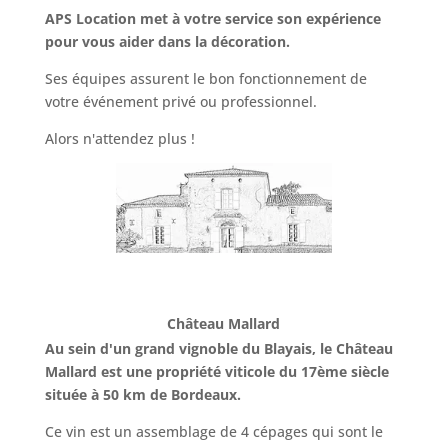
APS Location met à votre service son expérience
pour vous aider dans la décoration.
Ses équipes assurent le bon fonctionnement de
votre événement privé ou professionnel.
Alors n'attendez plus !
Château Mallard
Au sein d'un grand vignoble du Blayais, le Château
Mallard est une propriété viticole du 17ème siècle
située à 50 km de Bordeaux.
Ce vin est un assemblage de 4 cépages qui sont le