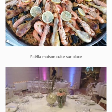
Paëlla maison cuite sur place