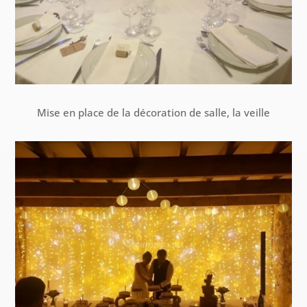
Mise en place de la décoration de salle, la veille