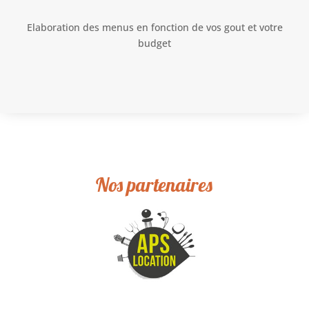
Elaboration des menus en fonction de vos gout et votre
budget
Nos partenaires