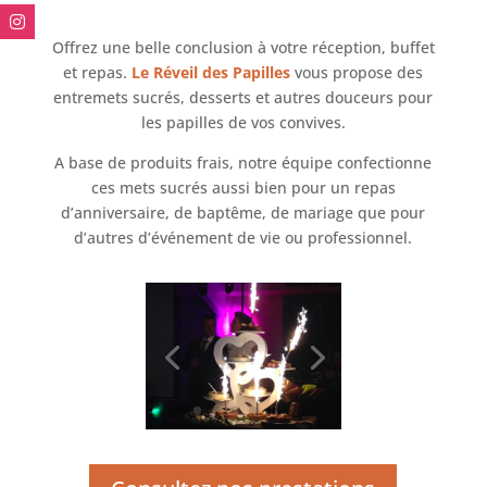
Offrez une belle conclusion à votre réception, buffet
et repas.
Le Réveil des Papilles
vous propose des
entremets sucrés, desserts et autres douceurs pour
les papilles de vos convives.
A base de produits frais, notre équipe confectionne
ces mets sucrés aussi bien pour un repas
d’anniversaire, de baptême, de mariage que pour
d’autres d’événement de vie ou professionnel.