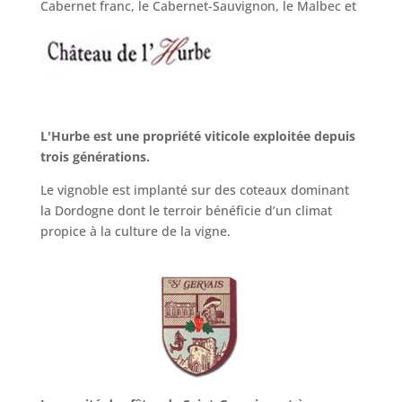
Cabernet franc, le Cabernet-Sauvignon, le Malbec et
le Merlot.
L'Hurbe est une propriété viticole exploitée depuis
trois générations.
Le vignoble est implanté sur des coteaux dominant
la Dordogne dont le terroir bénéficie d’un climat
propice à la culture de la vigne.