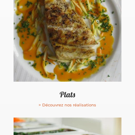
Plats
> Découvrez nos réalisations