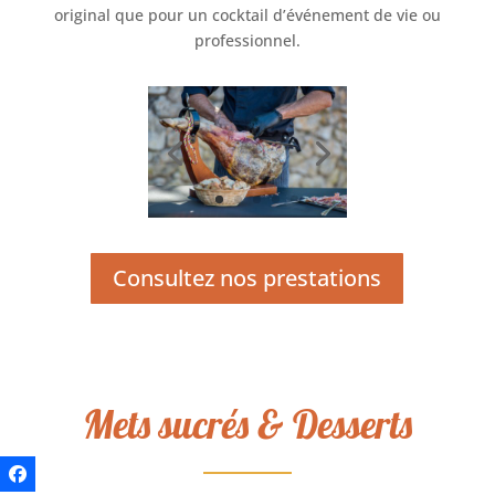
original que pour un cocktail d’événement de vie ou
professionnel.
Consultez nos prestations
Mets sucrés & Desserts