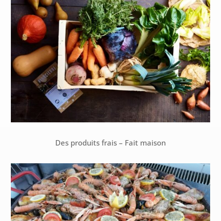
Des produits frais – Fait maison