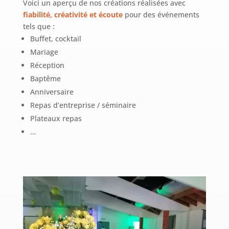
Voici un aperçu de nos créations réalisées avec
fiabilité, créativité et écoute
pour des événements
tels que :
Buffet, cocktail
Mariage
Réception
Baptême
Anniversaire
Repas d’entreprise / séminaire
Plateaux repas
…