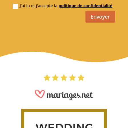
J'ai lu et j'accepte la
politique de confidentialité
Envoyer