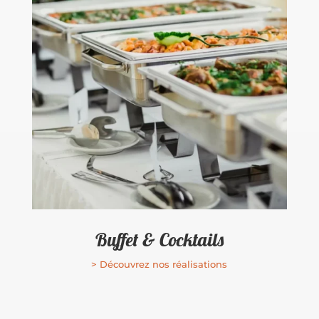
Buffet & Cocktails
> Découvrez nos réalisations