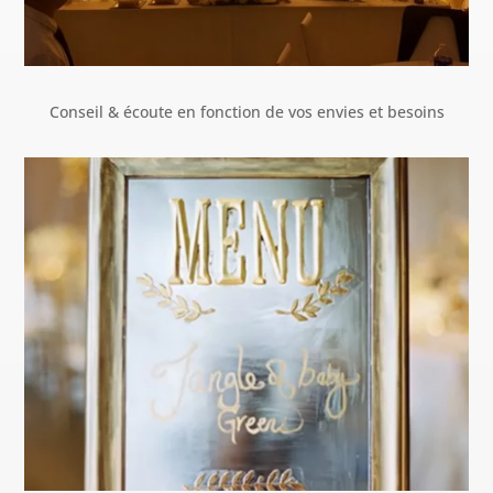
Conseil & écoute en fonction de vos envies et besoins