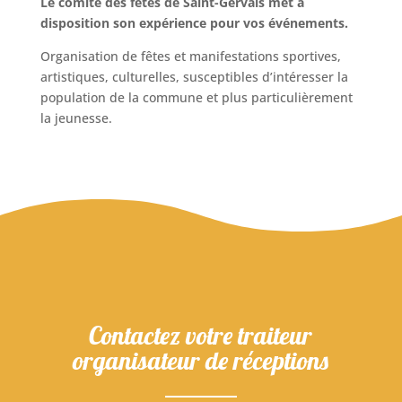
Le comité des fêtes de Saint-Gervais met à
disposition son expérience pour vos événements.
Organisation de fêtes et manifestations sportives,
artistiques, culturelles, susceptibles d’intéresser la
population de la commune et plus particulièrement
la jeunesse.
Contactez votre traiteur
organisateur de réceptions