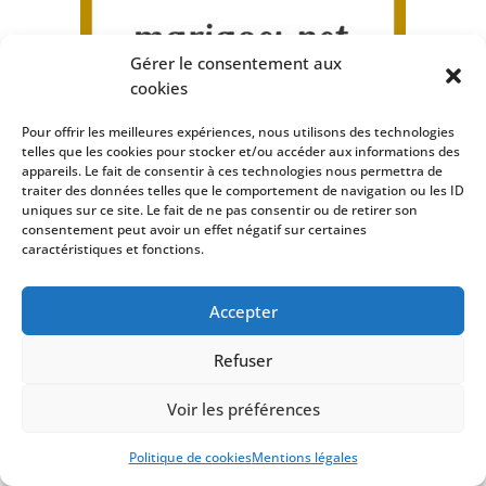
Gérer le consentement aux
cookies
Pour offrir les meilleures expériences, nous utilisons des technologies
telles que les cookies pour stocker et/ou accéder aux informations des
appareils. Le fait de consentir à ces technologies nous permettra de
traiter des données telles que le comportement de navigation ou les ID
uniques sur ce site. Le fait de ne pas consentir ou de retirer son
consentement peut avoir un effet négatif sur certaines
caractéristiques et fonctions.
Accepter
Refuser
Voir les préférences
Politique de cookies
Mentions légales