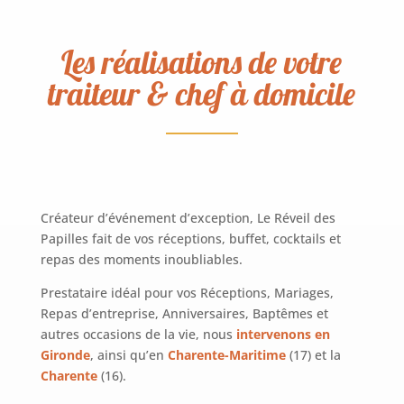
Les réalisations de votre
traiteur & chef à domicile
Créateur d’événement d’exception, Le Réveil des
Papilles fait de vos réceptions, buffet, cocktails et
repas des moments inoubliables.
Prestataire idéal pour vos Réceptions, Mariages,
Repas d’entreprise, Anniversaires, Baptêmes et
autres occasions de la vie, nous
intervenons en
Gironde
, ainsi qu’en
Charente-Maritime
(17) et la
Charente
(16).