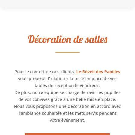
Décoration de salles
Pour le confort de nos clients,
Le Réveil des Papilles
vous propose d’ elaborer la mise en place de vos
tables de réception le vendredi .
De plus, notre équipe se charge de ravir les pupilles
de vos convives grâce à une belle mise en place.
Nous vous proposons une décoration en accord avec
l’ambiance souhaitée et les mets servis pendant
votre événement.